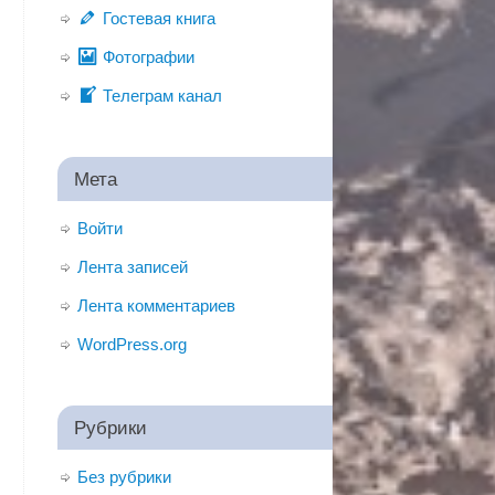
Гостевая книга
Фотографии
Телеграм канал
Мета
Войти
Лента записей
Лента комментариев
WordPress.org
Рубрики
Без рубрики