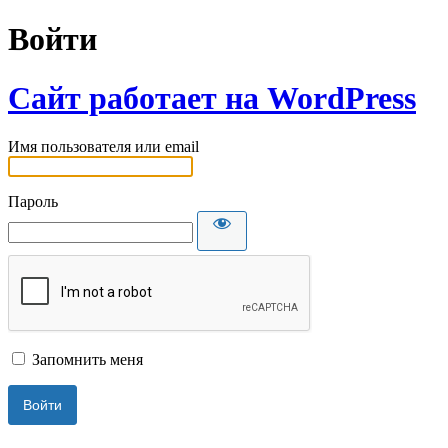
Войти
Сайт работает на WordPress
Имя пользователя или email
Пароль
Запомнить меня