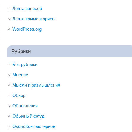
Лента записей
Лента комментариев
WordPress.org
Рубрики
Без рубрики
Мнение
Мысли и размышления
Обзор
Обновления
Обычный флуд
ОколоКомпьютерное