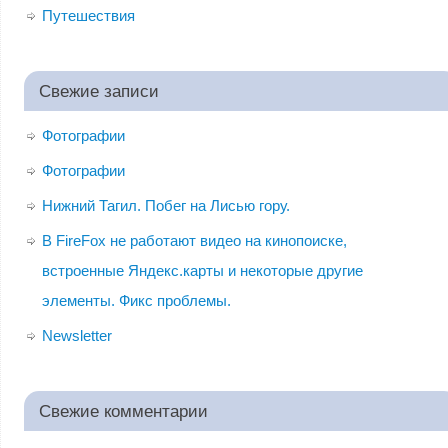
Путешествия
Свежие записи
Фотографии
Фотографии
Нижний Тагил. Побег на Лисью гору.
В FireFox не работают видео на кинопоиске,
встроенные Яндекс.карты и некоторые другие
элементы. Фикс проблемы.
Newsletter
Свежие комментарии