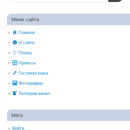
Меню сайта
Главная
О сайте
Планы
Проекты
Гостевая книга
Фотографии
Телеграм канал
Мета
Войти