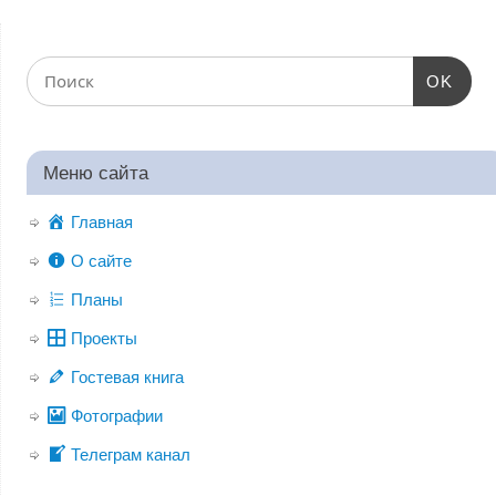
OK
Меню сайта
Главная
О сайте
Планы
Проекты
Гостевая книга
Фотографии
Телеграм канал