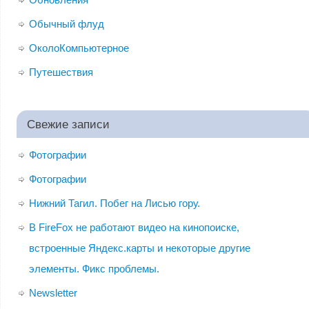
Обычный флуд
ОколоКомпьютерное
Путешествия
Свежие записи
Фотографии
Фотографии
Нижний Тагил. Побег на Лисью гору.
В FireFox не работают видео на кинопоиске,
встроенные Яндекс.карты и некоторые другие
элементы. Фикс проблемы.
Newsletter