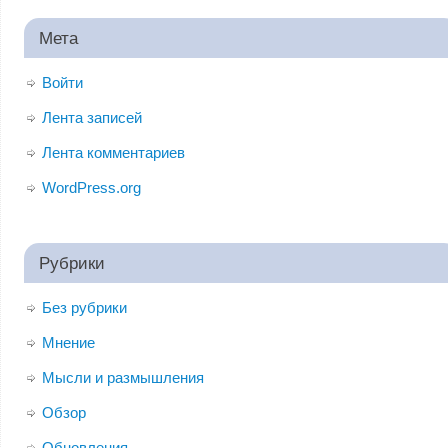
Мета
Войти
Лента записей
Лента комментариев
WordPress.org
Рубрики
Без рубрики
Мнение
Мысли и размышления
Обзор
Обновления