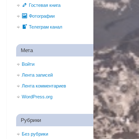
Гостевая книга
Фотографии
Телеграм канал
Мета
Войти
Лента записей
Лента комментариев
WordPress.org
Рубрики
Без рубрики