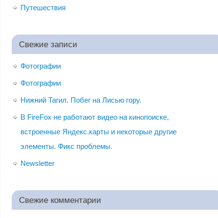
Путешествия
Свежие записи
Фотографии
Фотографии
Нижний Тагил. Побег на Лисью гору.
В FireFox не работают видео на кинопоиске,
встроенные Яндекс.карты и некоторые другие
элементы. Фикс проблемы.
Newsletter
Свежие комментарии