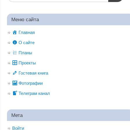
Меню сайта
Главная
О сайте
Планы
Проекты
Гостевая книга
Фотографии
Телеграм канал
Мета
Войти