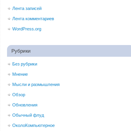
Лента записей
Лента комментариев
WordPress.org
Рубрики
Без рубрики
Мнение
Мысли и размышления
Обзор
Обновления
Обычный флуд
ОколоКомпьютерное