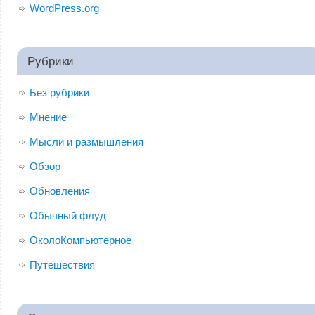
WordPress.org
Рубрики
Без рубрики
Мнение
Мысли и размышления
Обзор
Обновления
Обычный флуд
ОколоКомпьютерное
Путешествия