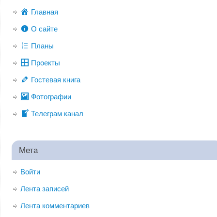
Главная
О сайте
Планы
Проекты
Гостевая книга
Фотографии
Телеграм канал
Мета
Войти
Лента записей
Лента комментариев