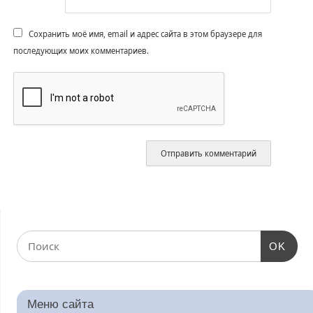
Сохранить моё имя, email и адрес сайта в этом браузере для
последующих моих комментариев.
OK
Меню сайта