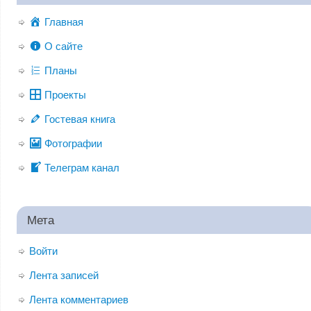
Главная
О сайте
Планы
Проекты
Гостевая книга
Фотографии
Телеграм канал
Мета
Войти
Лента записей
Лента комментариев