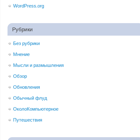
WordPress.org
Рубрики
Без рубрики
Мнение
Мысли и размышления
Обзор
Обновления
Обычный флуд
ОколоКомпьютерное
Путешествия