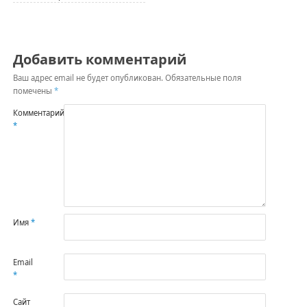
Добавить комментарий
Ваш адрес email не будет опубликован.
Обязательные поля
помечены
*
Комментарий
*
Имя
*
Email
*
Сайт