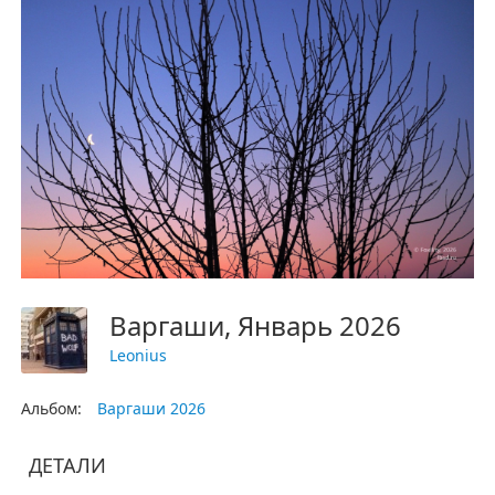
Варгаши, Январь 2026
Leonius
Альбом:
Варгаши 2026
ДЕТАЛИ