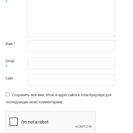
*
Имя
*
Email
*
Сайт
Сохранить моё имя, email и адрес сайта в этом браузере для
последующих моих комментариев.