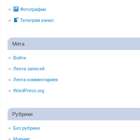
Фотографии
Телеграм канал
Мета
Войти
Лента записей
Лента комментариев
WordPress.org
Рубрики
Без рубрики
Мнение