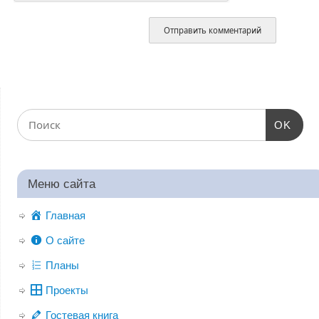
OK
Меню сайта
Главная
О сайте
Планы
Проекты
Гостевая книга