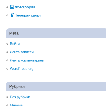
Фотографии
Телеграм канал
Мета
Войти
Лента записей
Лента комментариев
WordPress.org
Рубрики
Без рубрики
Мнение