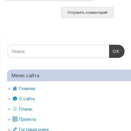
OK
Меню сайта
Главная
О сайте
Планы
Проекты
Гостевая книга