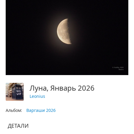
Луна, Январь 2026
Leonius
Альбом:
Варгаши 2026
ДЕТАЛИ