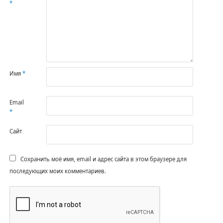
*
Имя
*
Email
*
Сайт
Сохранить моё имя, email и адрес сайта в этом браузере для
последующих моих комментариев.