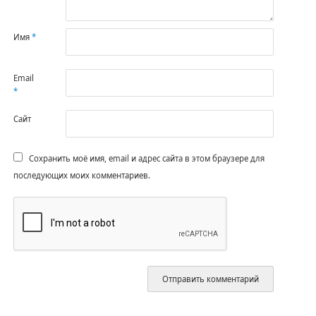
Имя
*
Email
*
Сайт
Сохранить моё имя, email и адрес сайта в этом браузере для
последующих моих комментариев.