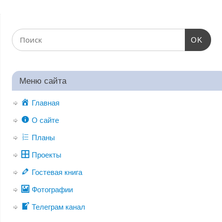
OK
Меню сайта
Главная
О сайте
Планы
Проекты
Гостевая книга
Фотографии
Телеграм канал