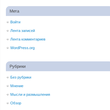
Мета
Войти
Лента записей
Лента комментариев
WordPress.org
Рубрики
Без рубрики
Мнение
Мысли и размышления
Обзор