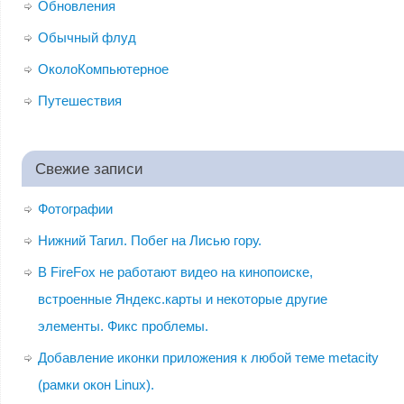
Обновления
Обычный флуд
ОколоКомпьютерное
Путешествия
Свежие записи
Фотографии
Нижний Тагил. Побег на Лисью гору.
В FireFox не работают видео на кинопоиске,
встроенные Яндекс.карты и некоторые другие
элементы. Фикс проблемы.
Добавление иконки приложения к любой теме metacity
(рамки окон Linux).