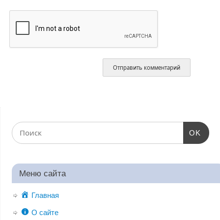
OK
Меню сайта
Главная
О сайте