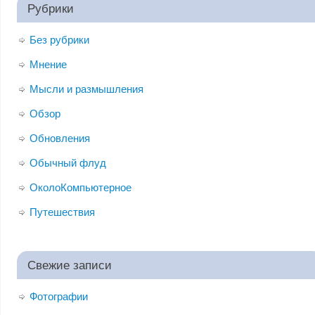
Рубрики
Без рубрики
Мнение
Мысли и размышления
Обзор
Обновления
Обычный флуд
ОколоКомпьютерное
Путешествия
Свежие записи
Фотографии