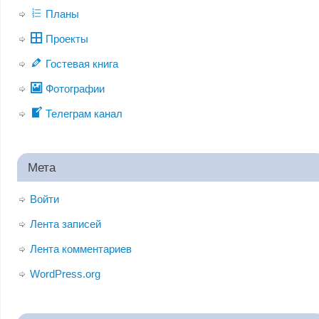
Планы
Проекты
Гостевая книга
Фотографии
Телеграм канал
Мета
Войти
Лента записей
Лента комментариев
WordPress.org