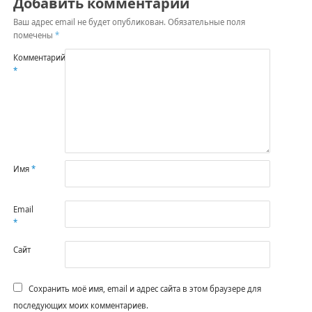
Добавить комментарий
Ваш адрес email не будет опубликован.
Обязательные поля
помечены
*
Комментарий
*
Имя
*
Email
*
Сайт
Сохранить моё имя, email и адрес сайта в этом браузере для
последующих моих комментариев.