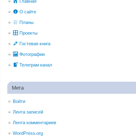
Главная
О сайте
Планы
Проекты
Гостевая книга
Фотографии
Телеграм канал
Мета
Войти
Лента записей
Лента комментариев
WordPress.org