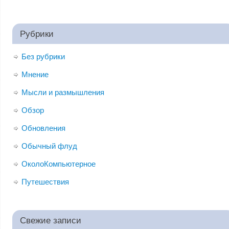
Рубрики
Без рубрики
Мнение
Мысли и размышления
Обзор
Обновления
Обычный флуд
ОколоКомпьютерное
Путешествия
Свежие записи