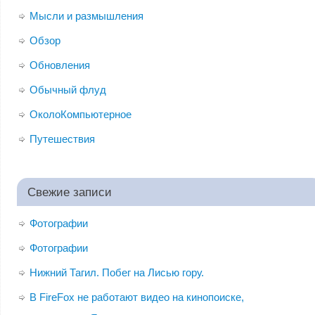
Мысли и размышления
Обзор
Обновления
Обычный флуд
ОколоКомпьютерное
Путешествия
Свежие записи
Фотографии
Фотографии
Нижний Тагил. Побег на Лисью гору.
В FireFox не работают видео на кинопоиске,