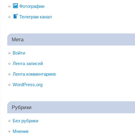
Фотографии
Телеграм канал
Мета
Войти
Лента записей
Лента комментариев
WordPress.org
Рубрики
Без рубрики
Мнение