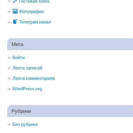
Гостевая книга
Фотографии
Телеграм канал
Мета
Войти
Лента записей
Лента комментариев
WordPress.org
Рубрики
Без рубрики