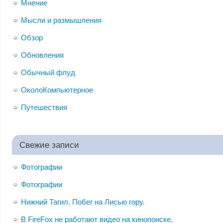
Мнение
Мысли и размышления
Обзор
Обновления
Обычный флуд
ОколоКомпьютерное
Путешествия
Свежие записи
Фотографии
Фотографии
Нижний Тагил. Побег на Лисью гору.
В FireFox не работают видео на кинопоиске,