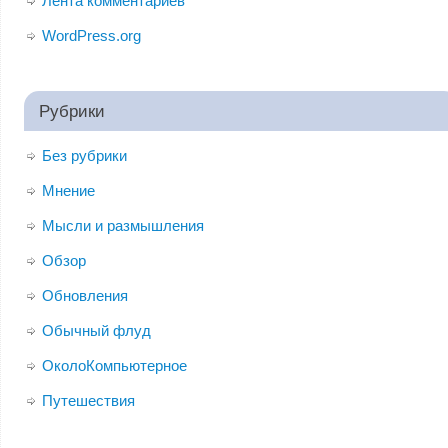
Лента комментариев
WordPress.org
Рубрики
Без рубрики
Мнение
Мысли и размышления
Обзор
Обновления
Обычный флуд
ОколоКомпьютерное
Путешествия