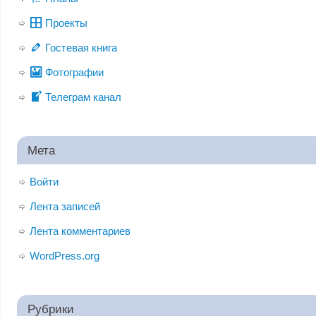
Проекты
Гостевая книга
Фотографии
Телеграм канал
Мета
Войти
Лента записей
Лента комментариев
WordPress.org
Рубрики