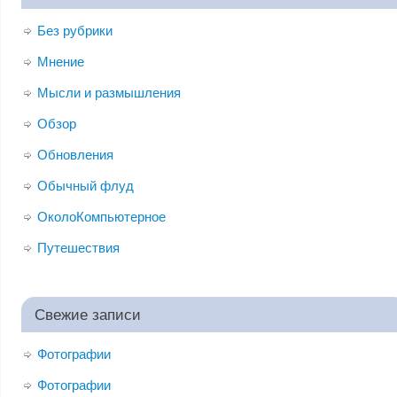
Без рубрики
Мнение
Мысли и размышления
Обзор
Обновления
Обычный флуд
ОколоКомпьютерное
Путешествия
Свежие записи
Фотографии
Фотографии