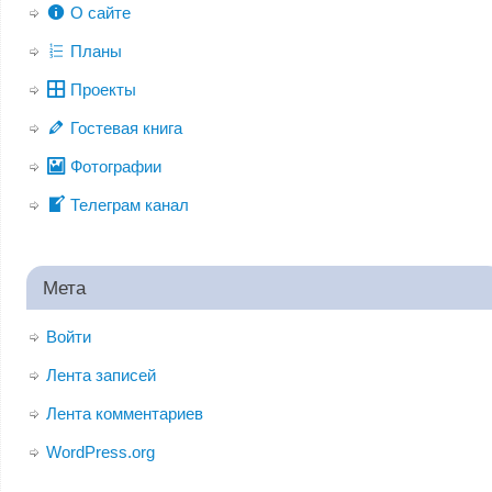
О сайте
Планы
Проекты
Гостевая книга
Фотографии
Телеграм канал
Мета
Войти
Лента записей
Лента комментариев
WordPress.org