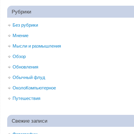
Рубрики
Без рубрики
Мнение
Мысли и размышления
Обзор
Обновления
Обычный флуд
ОколоКомпьютерное
Путешествия
Свежие записи