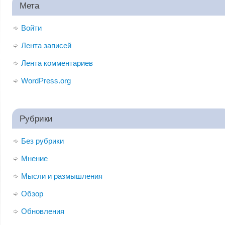
Мета
Войти
Лента записей
Лента комментариев
WordPress.org
Рубрики
Без рубрики
Мнение
Мысли и размышления
Обзор
Обновления