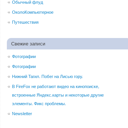
Обычный флуд
ОколоКомпьютерное
Путешествия
Свежие записи
Фотографии
Фотографии
Нижний Тагил. Побег на Лисью гору.
В FireFox не работают видео на кинопоиске,
встроенные Яндекс.карты и некоторые другие
элементы. Фикс проблемы.
Newsletter