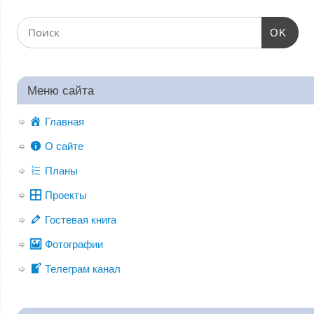
OK
Меню сайта
Главная
О сайте
Планы
Проекты
Гостевая книга
Фотографии
Телеграм канал