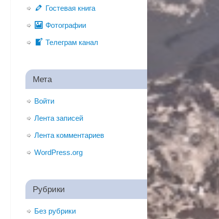
Гостевая книга
Фотографии
Телеграм канал
Мета
Войти
Лента записей
Лента комментариев
WordPress.org
Рубрики
Без рубрики