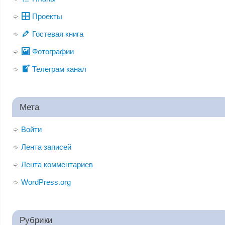
Проекты
Гостевая книга
Фотографии
Телеграм канал
Мета
Войти
Лента записей
Лента комментариев
WordPress.org
Рубрики