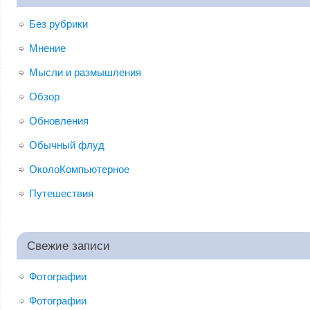
Без рубрики
Мнение
Мысли и размышления
Обзор
Обновления
Обычный флуд
ОколоКомпьютерное
Путешествия
Свежие записи
Фотографии
Фотографии